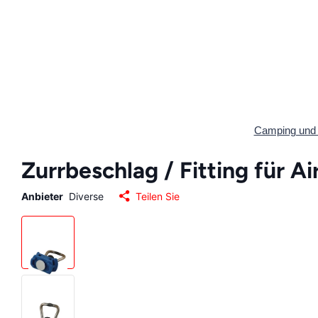
Camping und 
Zurrbeschlag / Fitting für Ai
Anbieter
Diverse
Teilen Sie