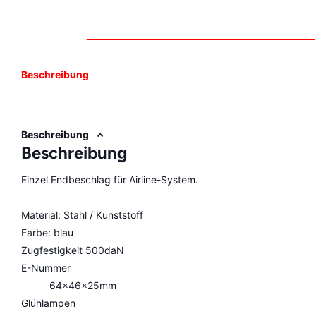
Beschreibung
Beschreibung
Beschreibung
Einzel Endbeschlag für Airline-System.
Material: Stahl / Kunststoff
Farbe: blau
Zugfestigkeit 500daN
E-Nummer
64x46x25mm
Glühlampen