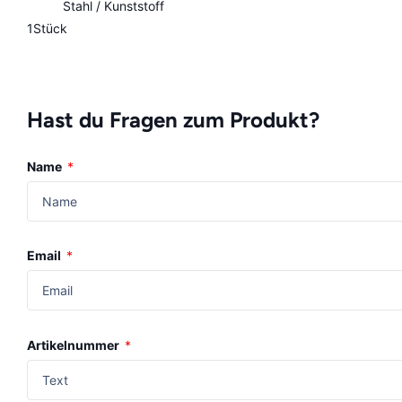
Stahl / Kunststoff
1Stück
Hast du Fragen zum Produkt?
Name
*
Email
*
Artikelnummer
*