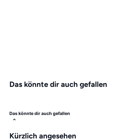
Das könnte dir auch gefallen
Das könnte dir auch gefallen
Kürzlich angesehen