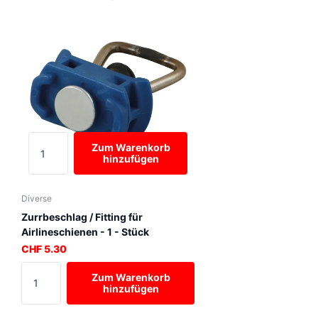
Zum Warenkorb
hinzufügen
Diverse
Zurrbeschlag / Fitting für
Airlineschienen - 1 - Stück
CHF 5.30
Zum Warenkorb
hinzufügen