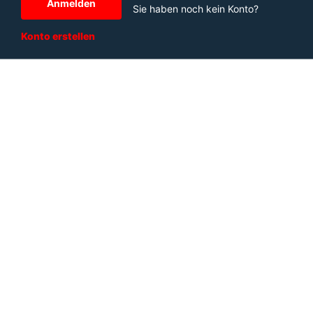
Anmelden
Sie haben noch kein Konto?
Konto erstellen