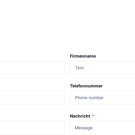
Firmenname
Telefonnummer
Nachricht
*