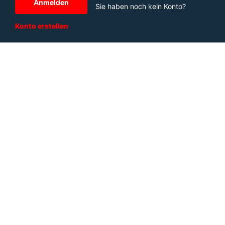
Anmelden
Sie haben noch kein Konto?
Konto erstellen