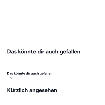
Das könnte dir auch gefallen
Das könnte dir auch gefallen
Kürzlich angesehen