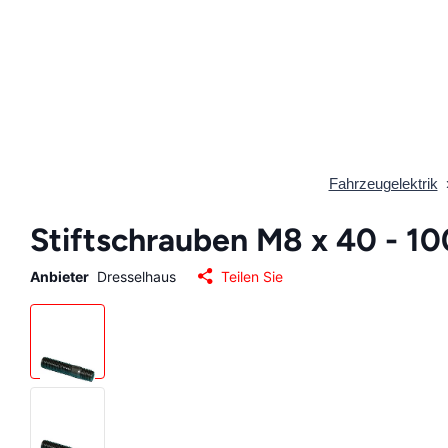
Fahrzeugelektrik
Stiftschrauben M8 x 40 - 10
Anbieter
Dresselhaus
Teilen Sie