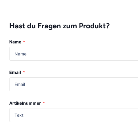
Hast du Fragen zum Produkt?
Name
*
Email
*
Artikelnummer
*