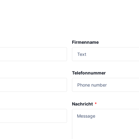
Firmenname
Telefonnummer
Nachricht
*