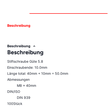
Beschreibung
Beschreibung
Beschreibung
Stiftschraube Güte 5.8
Einschraubende: 10.0mm
Länge total: 40mm + 10mm = 50.0mm
Abmessungen
M8 x 40mm
DIN/ISO
DIN 939
100Stück