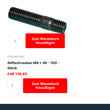
Zum Warenkorb
hinzufügen
Dresselhaus
Stiftschrauben M8 x 40 - 100 -
Stück
CHF 139.45
Zum Warenkorb
hinzufügen