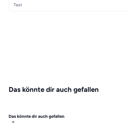
Das könnte dir auch gefallen
Das könnte dir auch gefallen