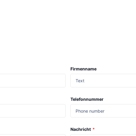
Firmenname
Telefonnummer
Nachricht
*