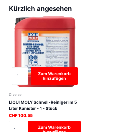
Kürzlich angesehen
Zum Warenkorb
hinzufügen
Diverse
LIQUI MOLY Schnell-Reiniger im 5
Liter Kanister - 1 - Stück
CHF 100.55
Zum Warenkorb
hinzufügen