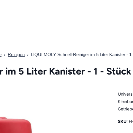
e
›
Reinigen
›
LIQUI MOLY Schnell-Reiniger im 5 Liter Kanister - 1 
im 5 Liter Kanister - 1 - Stück
Univers
Kleinba
Getrieb
SKU:
H