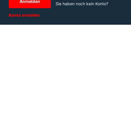
Anmelden
Sie haben noch kein Konto?
Konto erstellen