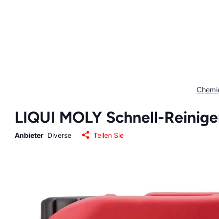
Chemi
LIQUI MOLY Schnell-Reiniger 
Anbieter
Diverse
Teilen Sie