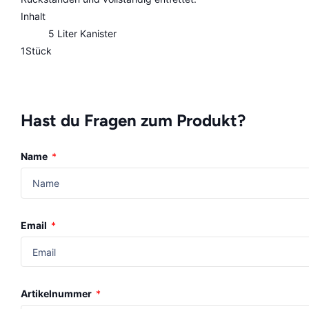
Inhalt
5 Liter Kanister
1Stück
Hast du Fragen zum Produkt?
Name
*
Email
*
Artikelnummer
*