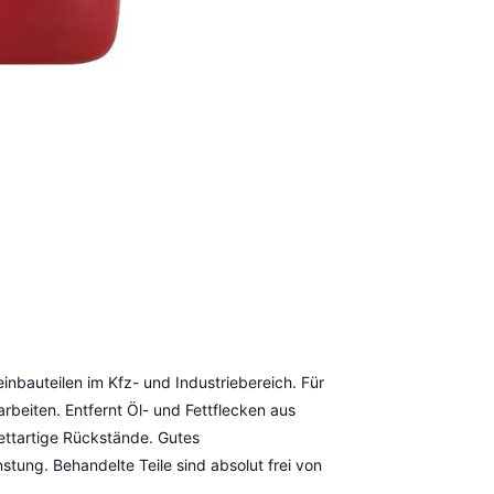
einbauteilen im Kfz- und Industriebereich. Für
beiten. Entfernt Öl- und Fettflecken aus
ettartige Rückstände. Gutes
stung. Behandelte Teile sind absolut frei von